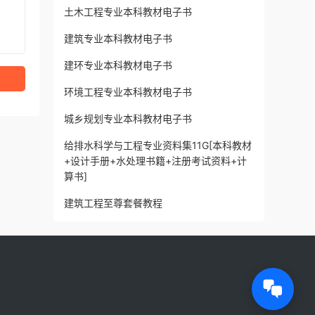
土木工程专业本科教材电子书
建筑专业本科教材电子书
建环专业本科教材电子书
环境工程专业本科教材电子书
城乡规划专业本科教材电子书
给排水科学与工程专业资料集11G[本科教材
+设计手册+水处理书籍+注册考试资料+计
算书]
建筑工程至尊套餐教程