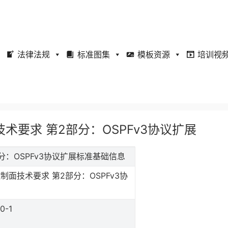
法律法规
标准图集
模板资源
培训视
控制面技术要求 第2部分：OSPFv3协议扩展
第2部分：OSPFv3协议扩展标准基础信息
控制面技术要求 第2部分：OSPFv3协
0-1