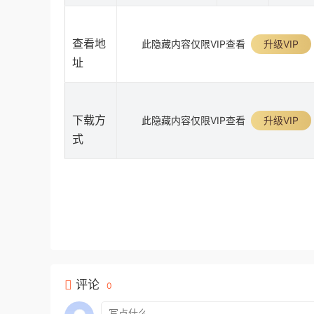
查看地
此隐藏内容仅限VIP查看
升级VIP
址
下载方
此隐藏内容仅限VIP查看
升级VIP
式
评论
0