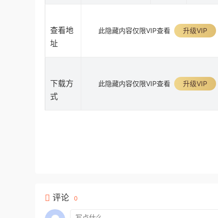
查看地
此隐藏内容仅限VIP查看
升级VIP
址
下载方
此隐藏内容仅限VIP查看
升级VIP
式
评论
0