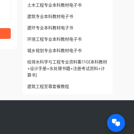
土木工程专业本科教材电子书
建筑专业本科教材电子书
建环专业本科教材电子书
环境工程专业本科教材电子书
城乡规划专业本科教材电子书
给排水科学与工程专业资料集11G[本科教材
+设计手册+水处理书籍+注册考试资料+计
算书]
建筑工程至尊套餐教程