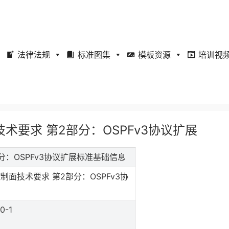
法律法规
标准图集
模板资源
培训视
控制面技术要求 第2部分：OSPFv3协议扩展
第2部分：OSPFv3协议扩展标准基础信息
控制面技术要求 第2部分：OSPFv3协
0-1