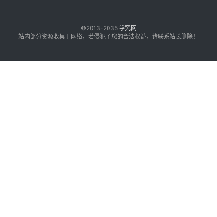
©2013-2035
学究网
站内部分资源收集于网络，若侵犯了您的合法权益，请联系站长删除！