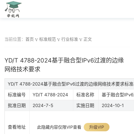
当前位置：
首页
标准规范
行业标准
正文
YD/T 4788-2024基于融合型IPv6过渡的边缘
网络技术要求
YD/T 4788-2024基于融合型IPv6过渡的边缘网络技术要求标
标准编号
YD/T 4788-2024
标准名称
基于融合型IP
批准日期
2024-7-5
实施日期
2024-10-1
查看地址
此隐藏内容仅限VIP查看
升级VIP