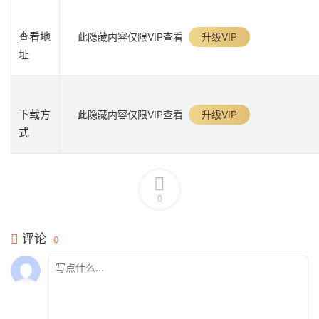
查看地
此隐藏内容仅限VIP查看
升级VIP
址
下载方
此隐藏内容仅限VIP查看
升级VIP
式
0
评论
0