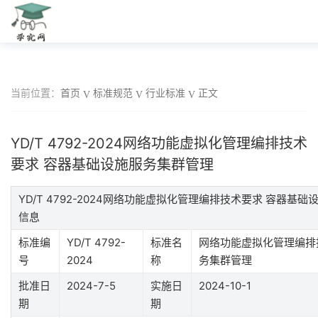
当前位置：
首页
标准规范
行业标准
正文
YD/T 4792-2024网络功能虚拟化管理编排技术
要求 容器基础设施服务集群管理
YD/T 4792-2024网络功能虚拟化管理编排技术要求 容器基
信息
标准编
YD/T 4792-
标准名
网络功能虚拟化管理编排
号
2024
称
务集群管理
批准日
2024-7-5
实施日
2024-10-1
期
期