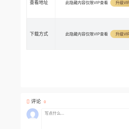
查看地址
此隐藏内容仅限VIP查看
升级VI
下载方式
此隐藏内容仅限VIP查看
升级VI
评论
0