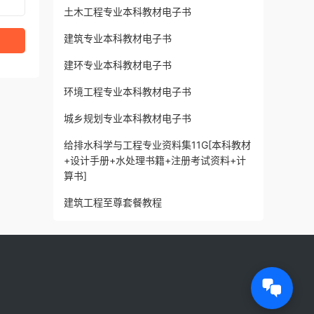
土木工程专业本科教材电子书
建筑专业本科教材电子书
建环专业本科教材电子书
环境工程专业本科教材电子书
城乡规划专业本科教材电子书
给排水科学与工程专业资料集11G[本科教材
+设计手册+水处理书籍+注册考试资料+计
算书]
建筑工程至尊套餐教程