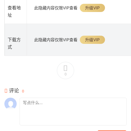
查看地
此隐藏内容仅限VIP查看
升级VIP
址
下载方
此隐藏内容仅限VIP查看
升级VIP
式
0
评论
0