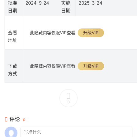
批准
2024-9-24
实施
2025-3-24
日期
日期
查看
此隐藏内容仅限VIP查看
升级VIP
地址
下载
此隐藏内容仅限VIP查看
升级VIP
方式
0
评论
0