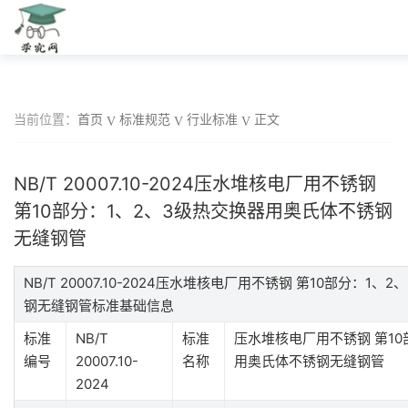
当前位置：
首页
标准规范
行业标准
正文
NB/T 20007.10-2024压水堆核电厂用不锈钢
第10部分：1、2、3级热交换器用奥氏体不锈钢
无缝钢管
NB/T 20007.10-2024压水堆核电厂用不锈钢 第10部分：1
钢无缝钢管标准基础信息
标准
NB/T
标准
压水堆核电厂用不锈钢 第10
编号
20007.10-
名称
用奥氏体不锈钢无缝钢管
2024