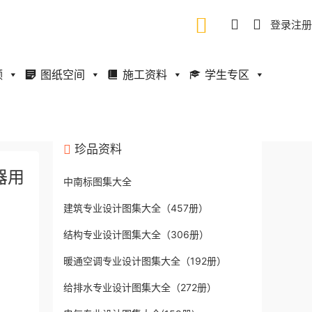
登录
注册
频
图纸空间
施工资料
学生专区
珍品资料
器用
中南标图集大全
建筑专业设计图集大全（457册）
结构专业设计图集大全（306册）
暖通空调专业设计图集大全（192册）
给排水专业设计图集大全（272册）