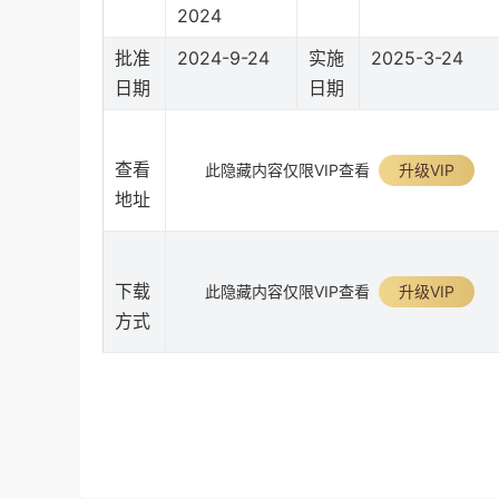
2024
批准
2024-9-24
实施
2025-3-24
日期
日期
查看
此隐藏内容仅限VIP查看
升级VIP
地址
下载
此隐藏内容仅限VIP查看
升级VIP
方式