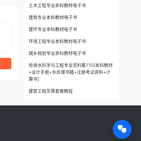
土木工程专业本科教材电子书
建筑专业本科教材电子书
建环专业本科教材电子书
环境工程专业本科教材电子书
城乡规划专业本科教材电子书
给排水科学与工程专业资料集11G[本科教材
+设计手册+水处理书籍+注册考试资料+计
算书]
建筑工程至尊套餐教程