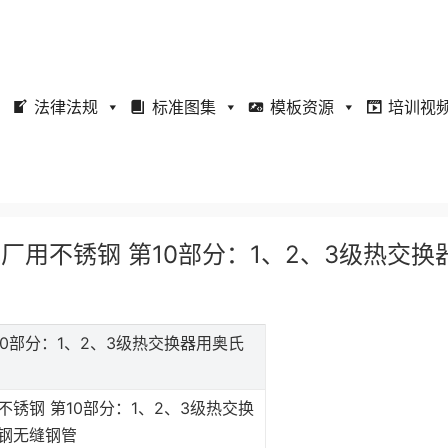
法律法规
标准图集
模板资源
培训视
水堆核电厂用不锈钢 第10部分：1、2、3级热交换
 第10部分：1、2、3级热交换器用奥氏
锈钢 第10部分：1、2、3级热交换
钢无缝钢管