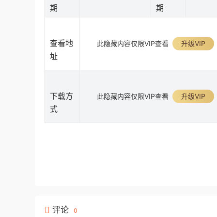
期
期
查看地
此隐藏内容仅限VIP查看
升级VIP
址
下载方
此隐藏内容仅限VIP查看
升级VIP
式
评论
0