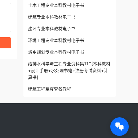
土木工程专业本科教材电子书
建筑专业本科教材电子书
建环专业本科教材电子书
环境工程专业本科教材电子书
城乡规划专业本科教材电子书
给排水科学与工程专业资料集11G[本科教材
+设计手册+水处理书籍+注册考试资料+计
算书]
建筑工程至尊套餐教程