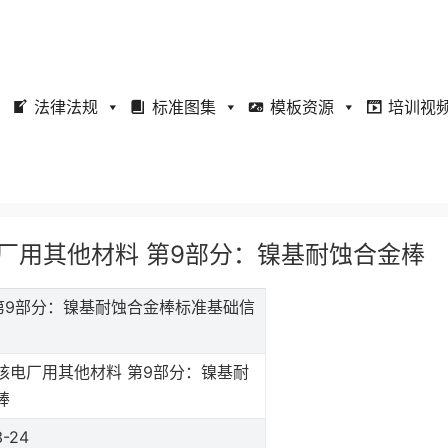
法律法规
标准图集
模板资源
培训视
水堆核电厂用其他材料 第9部分：镍基耐蚀合金棒
材料 第9部分：镍基耐蚀合金棒标准基础信
核电厂用其他材料 第9部分：镍基耐
棒
3-24