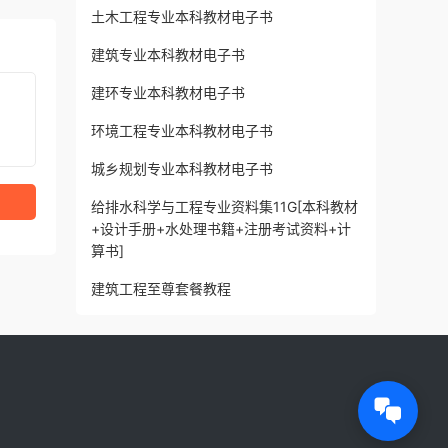
土木工程专业本科教材电子书
建筑专业本科教材电子书
建环专业本科教材电子书
环境工程专业本科教材电子书
城乡规划专业本科教材电子书
给排水科学与工程专业资料集11G[本科教材
+设计手册+水处理书籍+注册考试资料+计
算书]
建筑工程至尊套餐教程