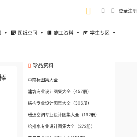
登录
注册
频
图纸空间
施工资料
学生专区
珍品资料
制棒
中南标图集大全
建筑专业设计图集大全（457册）
结构专业设计图集大全（306册）
暖通空调专业设计图集大全（192册）
给排水专业设计图集大全（272册）