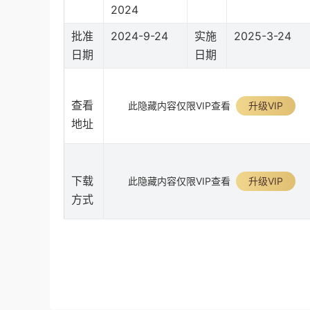
2024
批准
2024-9-24
实施
2025-3-24
日期
日期
查看
此隐藏内容仅限VIP查看
升级VIP
地址
下载
此隐藏内容仅限VIP查看
升级VIP
方式