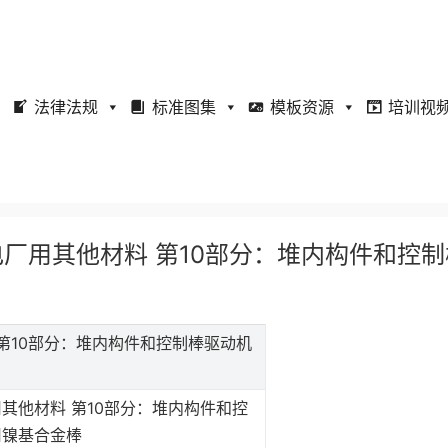
法律法规
标准图集
模板资源
培训视
压水堆核电厂用其他材料 第10部分：堆内构件和控
材料 第10部分：堆内构件和控制棒驱动机
其他材料 第10部分：堆内构件和控
用镍基合金棒