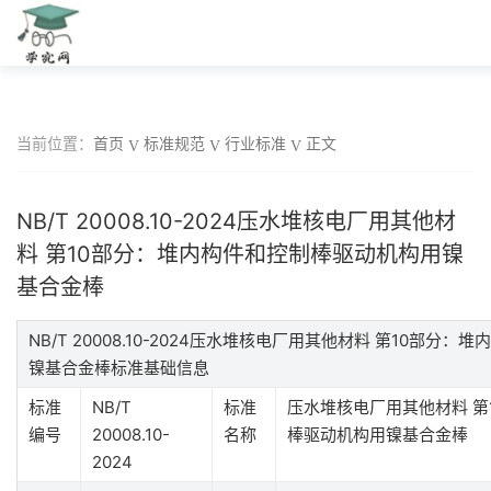
当前位置：
首页
标准规范
行业标准
正文
NB/T 20008.10-2024压水堆核电厂用其他材
料 第10部分：堆内构件和控制棒驱动机构用镍
基合金棒
NB/T 20008.10-2024压水堆核电厂用其他材料 第10部分
镍基合金棒标准基础信息
标准
NB/T
标准
压水堆核电厂用其他材料 第
编号
20008.10-
名称
棒驱动机构用镍基合金棒
2024