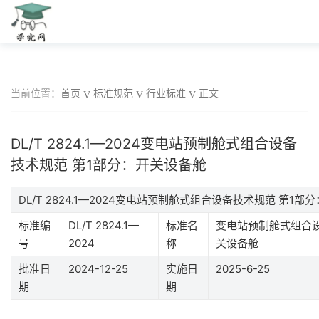
当前位置：
首页
标准规范
行业标准
正文
DL/T 2824.1—2024变电站预制舱式组合设备
技术规范 第1部分：开关设备舱
DL/T 2824.1—2024变电站预制舱式组合设备技术规范 第
标准编
DL/T 2824.1—
标准名
变电站预制舱式组合设
号
2024
称
关设备舱
批准日
2024-12-25
实施日
2025-6-25
期
期