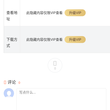
查看地
此隐藏内容仅限VIP查看
升级VIP
址
下载方
此隐藏内容仅限VIP查看
升级VIP
式
0
评论
0