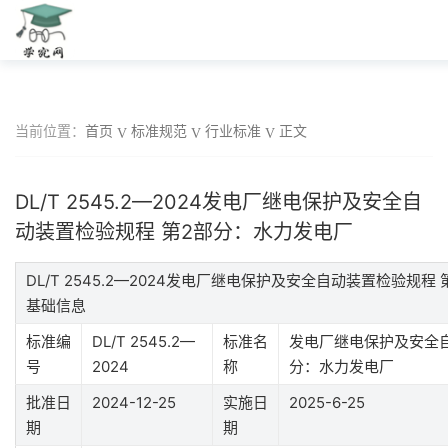
当前位置：
首页
标准规范
行业标准
正文
DL/T 2545.2—2024发电厂继电保护及安全自
动装置检验规程 第2部分：水力发电厂
DL/T 2545.2—2024发电厂继电保护及安全自动装置检验规
基础信息
标准编
DL/T 2545.2—
标准名
发电厂继电保护及安全自
号
2024
称
分：水力发电厂
批准日
2024-12-25
实施日
2025-6-25
期
期