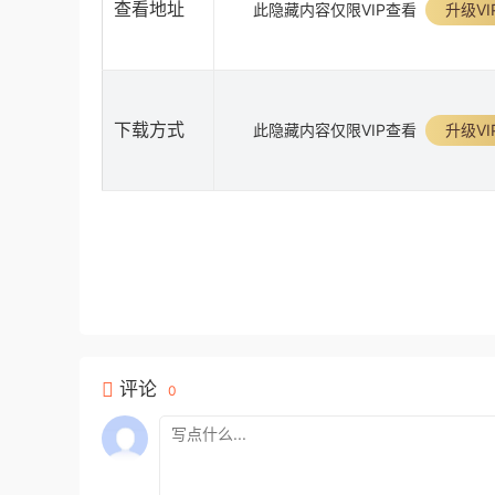
查看地址
此隐藏内容仅限VIP查看
升级VI
下载方式
此隐藏内容仅限VIP查看
升级VI
评论
0