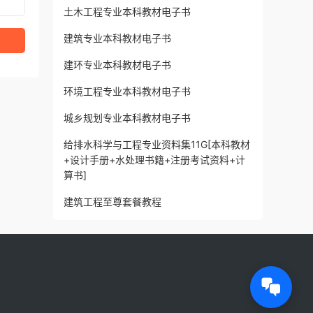
土木工程专业本科教材电子书
建筑专业本科教材电子书
建环专业本科教材电子书
环境工程专业本科教材电子书
城乡规划专业本科教材电子书
给排水科学与工程专业资料集11G[本科教材
+设计手册+水处理书籍+注册考试资料+计
算书]
建筑工程至尊套餐教程