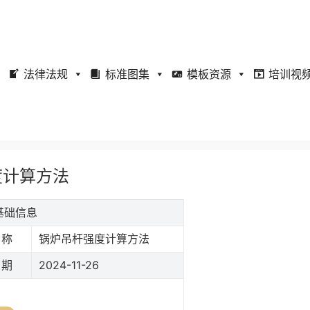
法律法规
标准图集
模板资源
培训视
强度计算方法
准基础信息
名称
锅炉吊杆强度计算方法
日期
2024-11-26