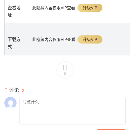
查看地
此隐藏内容仅限VIP查看
升级VIP
址
下载方
此隐藏内容仅限VIP查看
升级VIP
式
0
评论
0