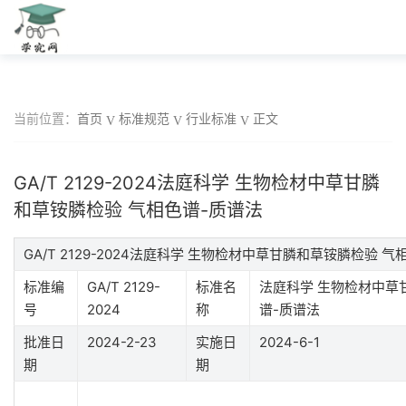
当前位置：
首页
标准规范
行业标准
正文
GA/T 2129-2024法庭科学 生物检材中草甘膦
和草铵膦检验 气相色谱-质谱法
GA/T 2129-2024法庭科学 生物检材中草甘膦和草铵膦检验
标准编
GA/T 2129-
标准名
法庭科学 生物检材中草
号
2024
称
谱-质谱法
批准日
2024-2-23
实施日
2024-6-1
期
期