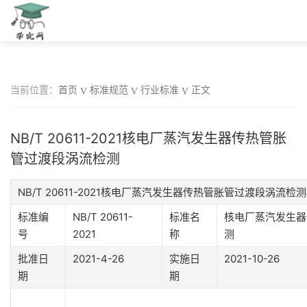
当前位置：
首页
标准规范
行业标准
正文
NB/T 20611-2021核电厂蒸汽发生器传热管胀
管过渡段涡流检测
NB/T 20611-2021核电厂蒸汽发生器传热管胀管过渡段涡流
标准编
NB/T 20611-
标准名
核电厂蒸汽发生器
号
2021
称
测
批准日
2021-4-26
实施日
2021-10-26
期
期