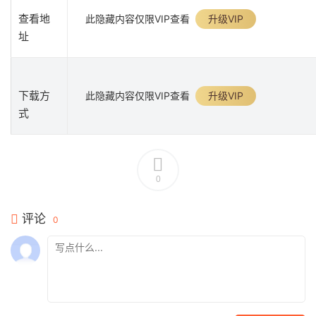
查看地
此隐藏内容仅限VIP查看
升级VIP
址
下载方
此隐藏内容仅限VIP查看
升级VIP
式
0
评论
0