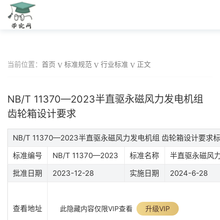
当前位置：
首页
标准规范
行业标准
正文
NB/T 11370—2023半直驱永磁风力发电机组
齿轮箱设计要求
NB/T 11370—2023半直驱永磁风力发电机组 齿轮箱设计要
标准编号
NB/T 11370—2023
标准名称
半直驱永磁风力
批准日期
2023-12-28
实施日期
2024-6-28
查看地址
此隐藏内容仅限VIP查看
升级VIP