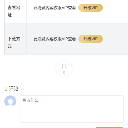
查看地
此隐藏内容仅限VIP查看
升级VIP
址
下载方
此隐藏内容仅限VIP查看
升级VIP
式
0
评论
0