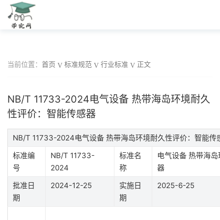
当前位置：
首页
标准规范
行业标准
正文
NB/T 11733-2024电气设备 热带海岛环境耐久
性评价：智能传感器
NB/T 11733-2024电气设备 热带海岛环境耐久性评价：智
标准编
NB/T 11733-
标准名
电气设备 热带海
号
2024
称
器
批准日
2024-12-25
实施日
2025-6-25
期
期