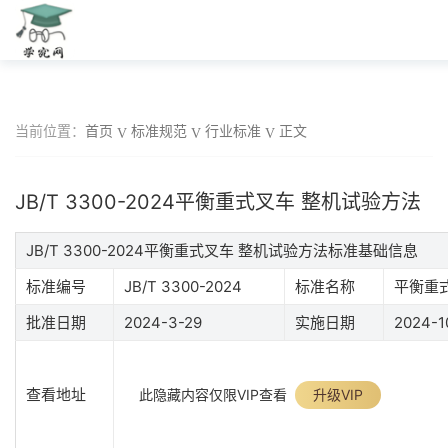
当前位置：
首页
标准规范
行业标准
正文
JB/T 3300-2024平衡重式叉车 整机试验方法
JB/T 3300-2024平衡重式叉车 整机试验方法标准基础信息
标准编号
JB/T 3300-2024
标准名称
平衡重
批准日期
2024-3-29
实施日期
2024-1
查看地址
此隐藏内容仅限VIP查看
升级VIP