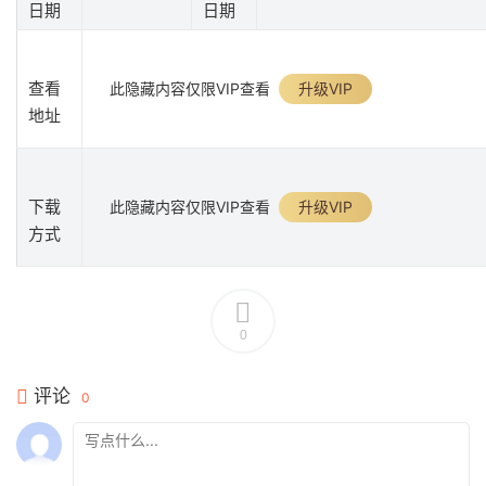
日期
日期
查看
此隐藏内容仅限VIP查看
升级VIP
地址
下载
此隐藏内容仅限VIP查看
升级VIP
方式
0
评论
0