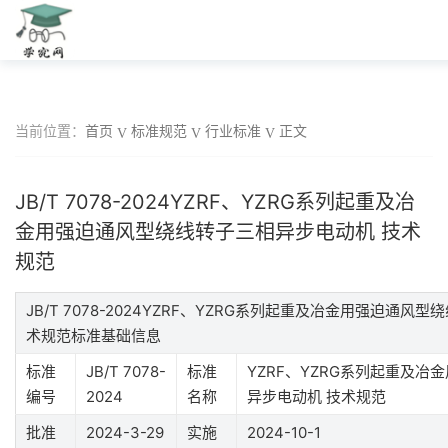
当前位置：
首页
标准规范
行业标准
正文
JB/T 7078-2024YZRF、YZRG系列起重及冶
金用强迫通风型绕线转子三相异步电动机 技术
规范
JB/T 7078-2024YZRF、YZRG系列起重及冶金用强迫通风
术规范标准基础信息
标准
JB/T 7078-
标准
YZRF、YZRG系列起重及
编号
2024
名称
异步电动机 技术规范
批准
2024-3-29
实施
2024-10-1