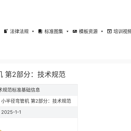
法律法规
标准图集
模板资源
培训视
弯管机 第2部分：技术规范
分：技术规范标准基础信息
小半径弯管机 第2部分：技术规范
2025-1-1