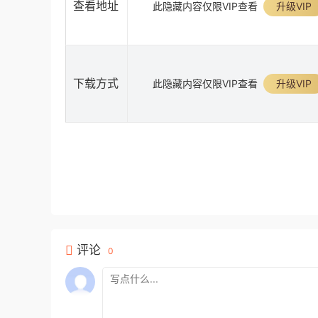
查看地址
此隐藏内容仅限VIP查看
升级VIP
下载方式
此隐藏内容仅限VIP查看
升级VIP
评论
0