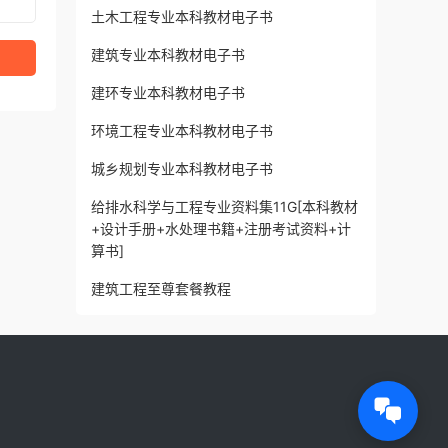
土木工程专业本科教材电子书
建筑专业本科教材电子书
建环专业本科教材电子书
环境工程专业本科教材电子书
城乡规划专业本科教材电子书
给排水科学与工程专业资料集11G[本科教材
+设计手册+水处理书籍+注册考试资料+计
算书]
建筑工程至尊套餐教程