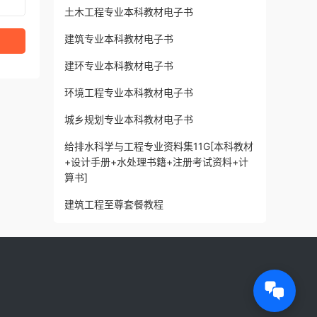
土木工程专业本科教材电子书
建筑专业本科教材电子书
建环专业本科教材电子书
环境工程专业本科教材电子书
城乡规划专业本科教材电子书
给排水科学与工程专业资料集11G[本科教材
+设计手册+水处理书籍+注册考试资料+计
算书]
建筑工程至尊套餐教程