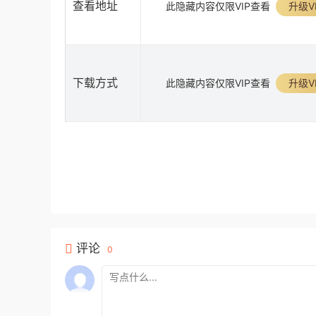
查看地址
此隐藏内容仅限VIP查看
升级V
下载方式
此隐藏内容仅限VIP查看
升级V
评论
0