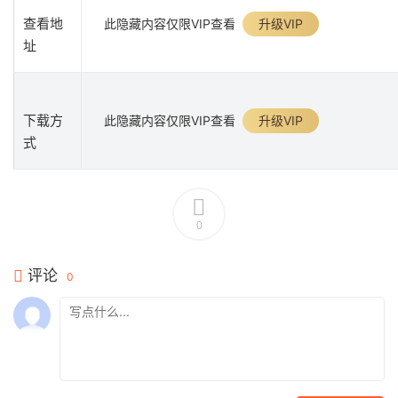
查看地
此隐藏内容仅限VIP查看
升级VIP
址
下载方
此隐藏内容仅限VIP查看
升级VIP
式
0
评论
0