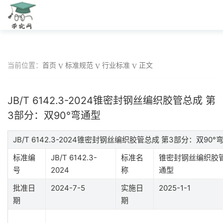
当前位置：
首页
标准规范
行业标准
正文
JB/T 6142.3-2024锥密封钢丝编织胶管总成 第
3部分：双90°弯通型
JB/T 6142.3-2024锥密封钢丝编织胶管总成 第3部分：双9
标准编
JB/T 6142.3-
标准名
锥密封钢丝编织胶管
号
2024
称
通型
批准日
2024-7-5
实施日
2025-1-1
期
期