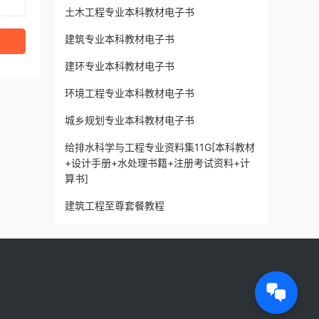
土木工程专业本科教材电子书
建筑专业本科教材电子书
建环专业本科教材电子书
环境工程专业本科教材电子书
城乡规划专业本科教材电子书
给排水科学与工程专业资料集11G[本科教材
+设计手册+水处理书籍+注册考试资料+计
算书]
建筑工程至尊套餐教程