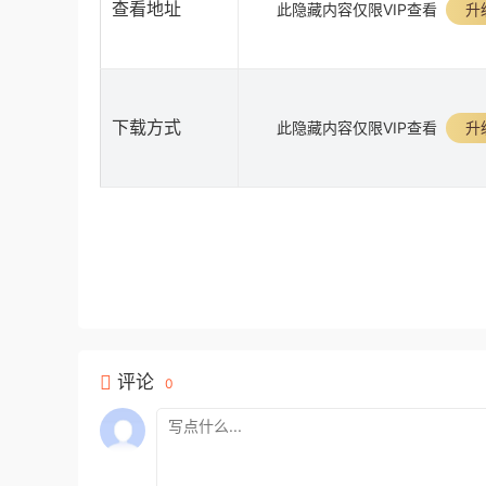
查看地址
此隐藏内容仅限VIP查看
升
下载方式
此隐藏内容仅限VIP查看
升
评论
0