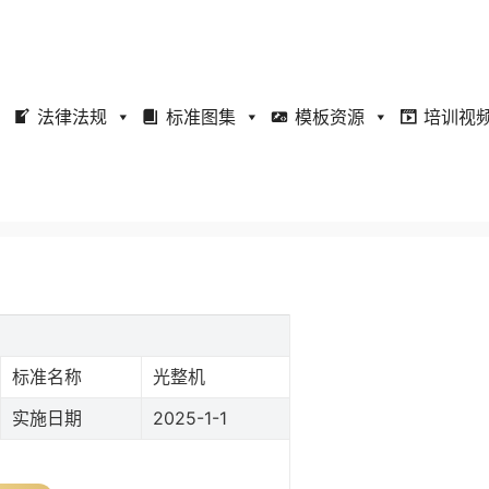
法律法规
标准图集
模板资源
培训视
标准名称
光整机
实施日期
2025-1-1