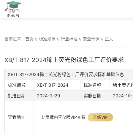
当前位置：
首页
标准规范
行业标准
安全环保
正文
XB/T 817-2024稀土荧光粉绿色工厂评价要求
XB/T 817-2024稀土荧光粉绿色工厂评价要求标准基础信息
标准编号
XB/T 817-2024
标准名称
稀土荧光
批准日期
2024-3-29
实施日期
2024-10-
查看地址
此隐藏内容仅限VIP查看
升级VIP