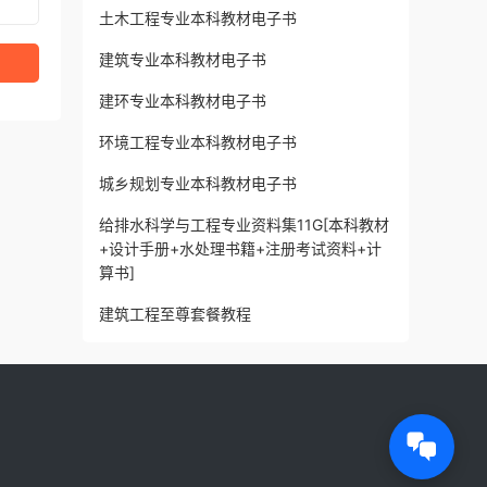
土木工程专业本科教材电子书
建筑专业本科教材电子书
建环专业本科教材电子书
环境工程专业本科教材电子书
城乡规划专业本科教材电子书
给排水科学与工程专业资料集11G[本科教材
+设计手册+水处理书籍+注册考试资料+计
算书]
建筑工程至尊套餐教程