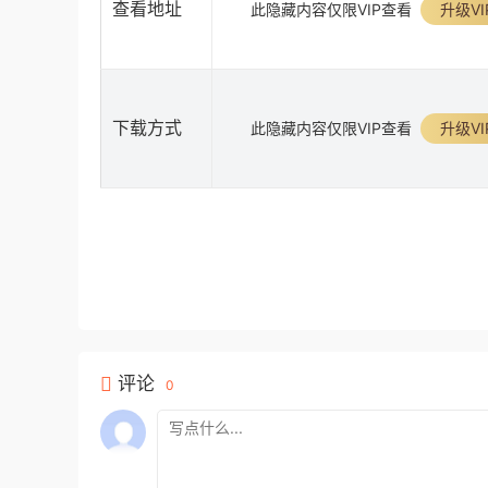
查看地址
此隐藏内容仅限VIP查看
升级VI
下载方式
此隐藏内容仅限VIP查看
升级VI
评论
0