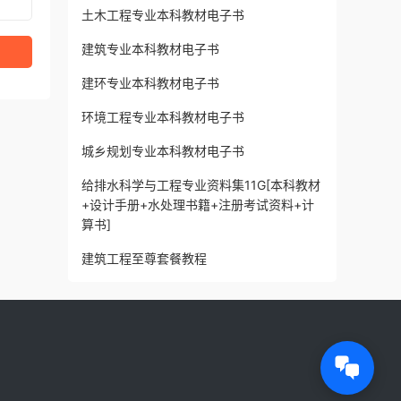
土木工程专业本科教材电子书
建筑专业本科教材电子书
建环专业本科教材电子书
环境工程专业本科教材电子书
城乡规划专业本科教材电子书
给排水科学与工程专业资料集11G[本科教材
+设计手册+水处理书籍+注册考试资料+计
算书]
建筑工程至尊套餐教程