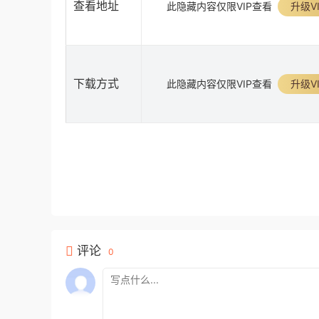
查看地址
此隐藏内容仅限VIP查看
升级VI
下载方式
此隐藏内容仅限VIP查看
升级VI
评论
0