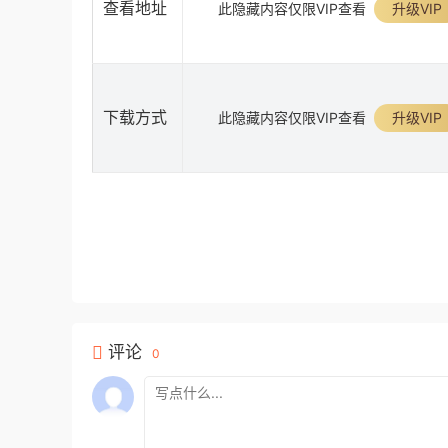
查看地址
此隐藏内容仅限VIP查看
升级VIP
下载方式
此隐藏内容仅限VIP查看
升级VIP
评论
0