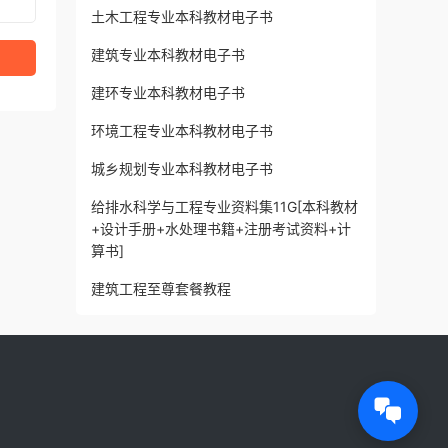
土木工程专业本科教材电子书
建筑专业本科教材电子书
建环专业本科教材电子书
环境工程专业本科教材电子书
城乡规划专业本科教材电子书
给排水科学与工程专业资料集11G[本科教材
+设计手册+水处理书籍+注册考试资料+计
算书]
建筑工程至尊套餐教程