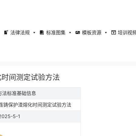
法律法规
标准图集
模板资源
培训视
渣熔化时间测定试验方法
验方法标准基础信息
连铸保护渣熔化时间测定试验方法
2025-5-1