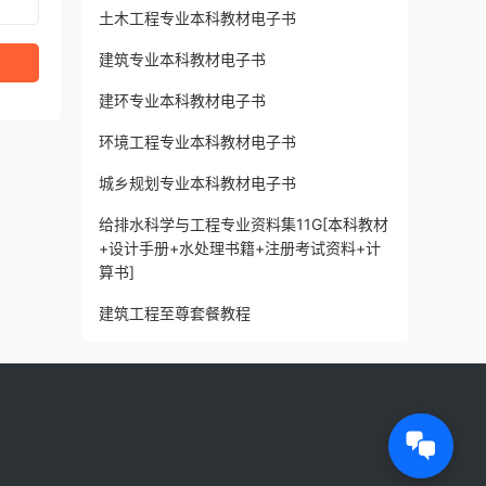
土木工程专业本科教材电子书
建筑专业本科教材电子书
建环专业本科教材电子书
环境工程专业本科教材电子书
城乡规划专业本科教材电子书
给排水科学与工程专业资料集11G[本科教材
+设计手册+水处理书籍+注册考试资料+计
算书]
建筑工程至尊套餐教程