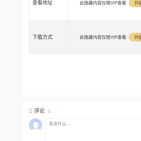
查看地址
此隐藏内容仅限VIP查看
升级
下载方式
此隐藏内容仅限VIP查看
升级
评论
0