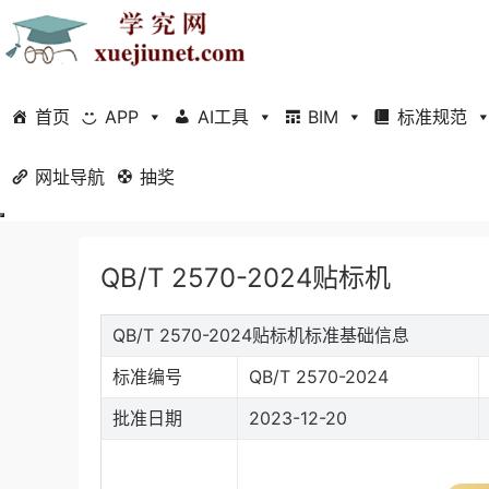
首页
APP
AI工具
BIM
标准规范
网址导航
当前位置：
抽奖
首页
标准规范
行业标准
正文
QB/T 2570-2024贴标机
QB/T 2570-2024贴标机标准基础信息
标准编号
QB/T 2570-2024
批准日期
2023-12-20