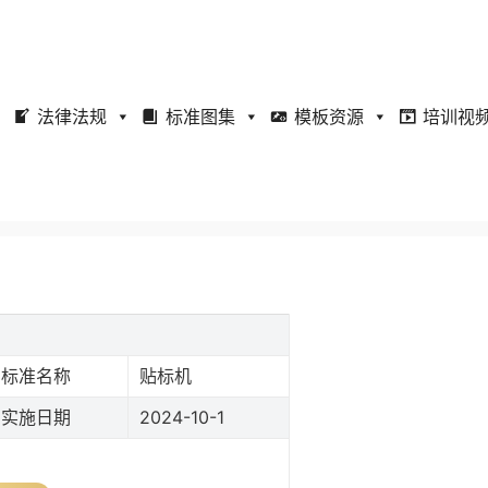
法律法规
标准图集
模板资源
培训视
标准名称
贴标机
实施日期
2024-10-1