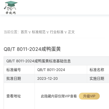
当前位置：
首页
标准规范
行业标准
正文
QB/T 8011-2024咸鸭蛋黄
QB/T 8011-2024咸鸭蛋黄标准基础信息
标准编号
QB/T 8011-2024
标准名称
批准日期
2023-12-20
实施日期
查看地址
此隐藏内容仅限VIP查看
升级VIP