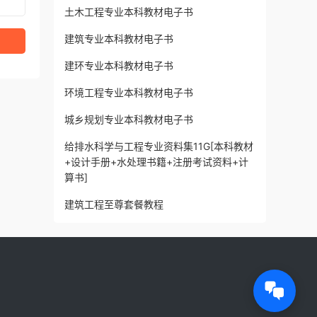
土木工程专业本科教材电子书
建筑专业本科教材电子书
建环专业本科教材电子书
环境工程专业本科教材电子书
城乡规划专业本科教材电子书
给排水科学与工程专业资料集11G[本科教材
+设计手册+水处理书籍+注册考试资料+计
算书]
建筑工程至尊套餐教程