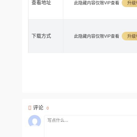
查看地址
此隐藏内容仅限VIP查看
升级V
下载方式
此隐藏内容仅限VIP查看
升级V
评论
0