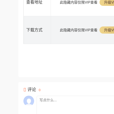
查看地址
此隐藏内容仅限VIP查看
升级V
下载方式
此隐藏内容仅限VIP查看
升级V
评论
0