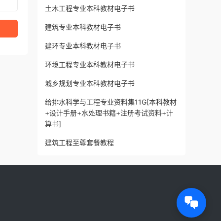
土木工程专业本科教材电子书
建筑专业本科教材电子书
建环专业本科教材电子书
环境工程专业本科教材电子书
城乡规划专业本科教材电子书
给排水科学与工程专业资料集11G[本科教材
+设计手册+水处理书籍+注册考试资料+计
算书]
建筑工程至尊套餐教程