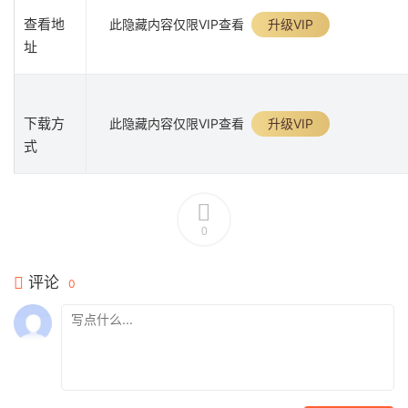
查看地
此隐藏内容仅限VIP查看
升级VIP
址
下载方
此隐藏内容仅限VIP查看
升级VIP
式
0
评论
0