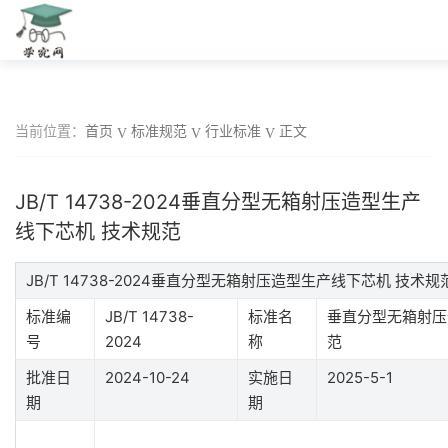
当前位置：
首页
标准规范
行业标准
正文
JB/T 14738-2024垂直分型无箱射压造型生产
线下芯机 技术规范
JB/T 14738-2024垂直分型无箱射压造型生产线下芯机 技术
标准编
JB/T 14738-
标准名
垂直分型无箱射压
号
2024
称
范
批准日
2024-10-24
实施日
2025-5-1
期
期