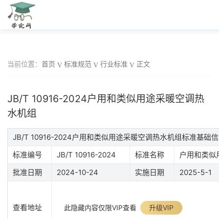
当前位置：
首页
标准规范
行业标准
正文
JB/T 10916-2024户用和类似用途采暖空调热
水机组
JB/T 10916-2024户用和类似用途采暖空调热水机组标准基础
标准编号
JB/T 10916-2024
标准名称
户用和类似
批准日期
2024-10-24
实施日期
2025-5-1
查看地址
此隐藏内容仅限VIP查看
升级VIP