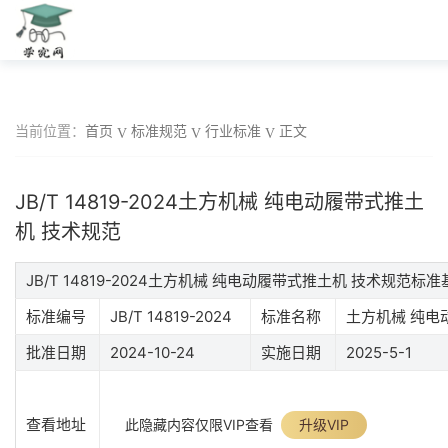
当前位置：
首页
标准规范
行业标准
正文
JB/T 14819-2024土方机械 纯电动履带式推土
机 技术规范
JB/T 14819-2024土方机械 纯电动履带式推土机 技术规范标
标准编号
JB/T 14819-2024
标准名称
土方机械 纯电
批准日期
2024-10-24
实施日期
2025-5-1
查看地址
此隐藏内容仅限VIP查看
升级VIP