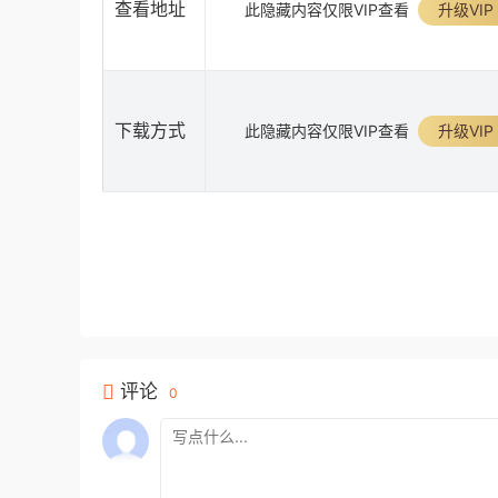
查看地址
此隐藏内容仅限VIP查看
升级VIP
下载方式
此隐藏内容仅限VIP查看
升级VIP
评论
0