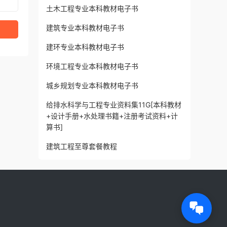
土木工程专业本科教材电子书
建筑专业本科教材电子书
建环专业本科教材电子书
环境工程专业本科教材电子书
城乡规划专业本科教材电子书
给排水科学与工程专业资料集11G[本科教材
+设计手册+水处理书籍+注册考试资料+计
算书]
建筑工程至尊套餐教程