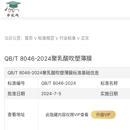
当前位置：
首页
标准规范
行业标准
正文
QB/T 8046-2024聚乳酸吹塑薄膜
QB/T 8046-2024聚乳酸吹塑薄膜标准基础信息
标准编号
QB/T 8046-2024
标准名称
批准日期
2024-7-5
实施日期
查看地址
此隐藏内容仅限VIP查看
升级VIP