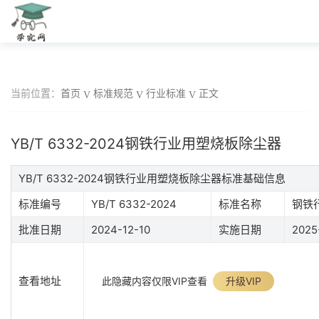
当前位置：
首页
标准规范
行业标准
正文
YB/T 6332-2024钢铁行业用塑烧板除尘器
YB/T 6332-2024钢铁行业用塑烧板除尘器标准基础信息
标准编号
YB/T 6332-2024
标准名称
钢铁
批准日期
2024-12-10
实施日期
2025
查看地址
此隐藏内容仅限VIP查看
升级VIP