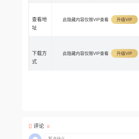
查看地
此隐藏内容仅限VIP查看
升级VIP
址
下载方
此隐藏内容仅限VIP查看
升级VIP
式
评论
0