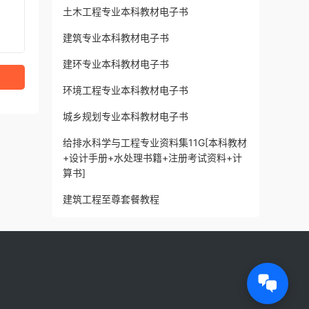
土木工程专业本科教材电子书
建筑专业本科教材电子书
建环专业本科教材电子书
环境工程专业本科教材电子书
城乡规划专业本科教材电子书
给排水科学与工程专业资料集11G[本科教材
+设计手册+水处理书籍+注册考试资料+计
算书]
建筑工程至尊套餐教程