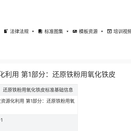
法律法规
标准图集
模板资源
培训视
铁皮资源化利用 第1部分：还原铁粉用氧化铁皮
第1部分：还原铁粉用氧化铁皮标准基础信息
资源化利用 第1部分：还原铁粉用氧
-1