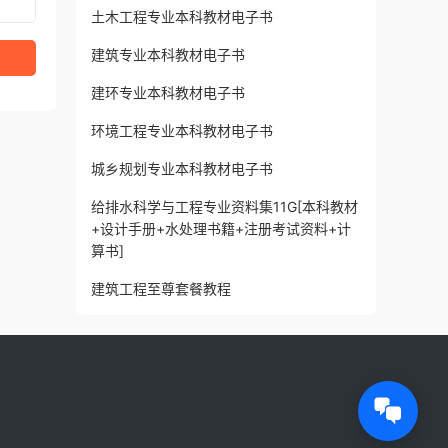
土木工程专业本科教材电子书
建筑专业本科教材电子书
建环专业本科教材电子书
环境工程专业本科教材电子书
城乡规划专业本科教材电子书
给排水科学与工程专业资料集11G[本科教材
+设计手册+水处理书籍+注册考试资料+计
算书]
建筑工程至尊套餐教程