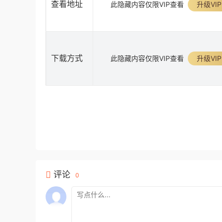
查看地址
此隐藏内容仅限VIP查看
升级VIP
下载方式
此隐藏内容仅限VIP查看
升级VIP
评论
0