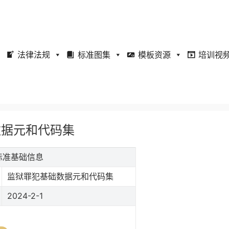
法律法规
标准图集
模板资源
培训视
础数据元和代码集
集标准基础信息
监狱罪犯基础数据元和代码集
2024-2-1