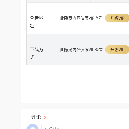
查看地
此隐藏内容仅限VIP查看
升级VIP
址
下载方
此隐藏内容仅限VIP查看
升级VIP
式
评论
0