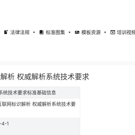
法律法规
标准图集
模板资源
培训视
网标识解析 权威解析系统技术要求
威解析系统技术要求标准基础信息
互联网标识解析 权威解析系统技术要
-4-1