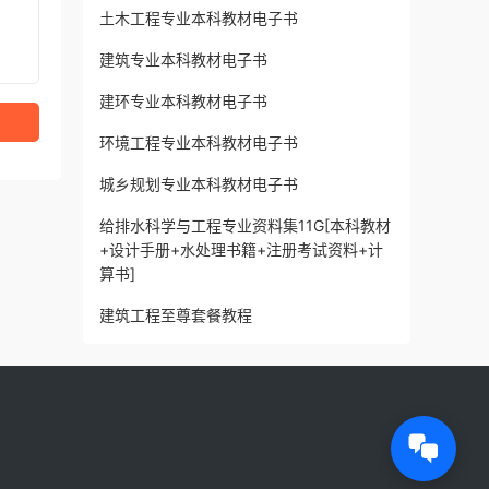
土木工程专业本科教材电子书
建筑专业本科教材电子书
建环专业本科教材电子书
环境工程专业本科教材电子书
城乡规划专业本科教材电子书
给排水科学与工程专业资料集11G[本科教材
+设计手册+水处理书籍+注册考试资料+计
算书]
建筑工程至尊套餐教程