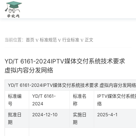
当前位置：
首页
标准规范
行业标准
正文
YD/T 6161-2024IPTV媒体交付系统技术要求
虚拟内容分发网络
YD/T 6161-2024IPTV媒体交付系统技术要求 虚拟内容分发
标准编
YD/T 6161-
标准名
IPTV媒体交付系
号
2024
称
络
批准日
2024-12-10
实施日
2025-4-1
期
期