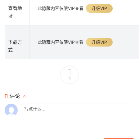
查看地
此隐藏内容仅限VIP查看
升级VIP
址
下载方
此隐藏内容仅限VIP查看
升级VIP
式
0
评论
0