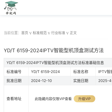
当前位置：
首页
标准规范
行业标准
正文
YD/T 6159-2024IPTV智能型机顶盒测试方法
YD/T 6159-2024IPTV智能型机顶盒测试方法标准基础信息
标准编号
YD/T 6159-2024
标准名称
IPTV
批准日期
2024-12-10
实施日期
2025-4
查看地址
此隐藏内容仅限VIP查看
升级VIP