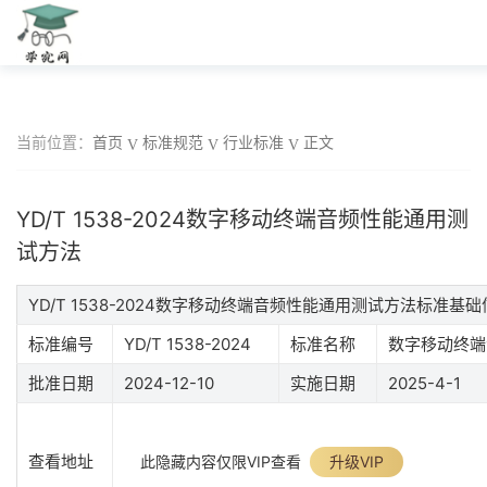
当前位置：
首页
标准规范
行业标准
正文
YD/T 1538-2024数字移动终端音频性能通用测
试方法
YD/T 1538-2024数字移动终端音频性能通用测试方法标准基
标准编号
YD/T 1538-2024
标准名称
数字移动终端
批准日期
2024-12-10
实施日期
2025-4-1
查看地址
此隐藏内容仅限VIP查看
升级VIP