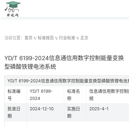
当前位置：
首页
标准规范
行业标准
正文
YD/T 6199-2024信息通信用数字控制能量变换
型磷酸铁锂电池系统
YD/T 6199-2024信息通信用数字控制能量变换型磷酸铁锂电
标准编
YD/T 6199-
标准名
信息通信用数字控制
号
2024
称
统
批准日
2024-12-10
实施日
2025-4-1
期
期