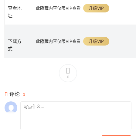
查看地
此隐藏内容仅限VIP查看
升级VIP
址
下载方
此隐藏内容仅限VIP查看
升级VIP
式
0
评论
0