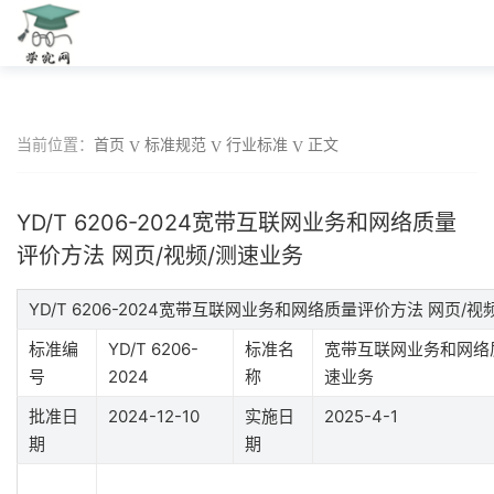
当前位置：
首页
标准规范
行业标准
正文
YD/T 6206-2024宽带互联网业务和网络质量
评价方法 网页/视频/测速业务
YD/T 6206-2024宽带互联网业务和网络质量评价方法 网页/
标准编
YD/T 6206-
标准名
宽带互联网业务和网络质
号
2024
称
速业务
批准日
2024-12-10
实施日
2025-4-1
期
期