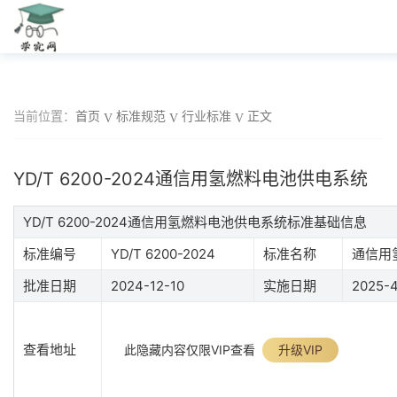
当前位置：
首页
标准规范
行业标准
正文
YD/T 6200-2024通信用氢燃料电池供电系统
YD/T 6200-2024通信用氢燃料电池供电系统标准基础信息
标准编号
YD/T 6200-2024
标准名称
通信用
批准日期
2024-12-10
实施日期
2025-4
查看地址
此隐藏内容仅限VIP查看
升级VIP