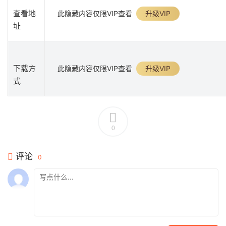
查看地
此隐藏内容仅限VIP查看
升级VIP
址
下载方
此隐藏内容仅限VIP查看
升级VIP
式
0
评论
0