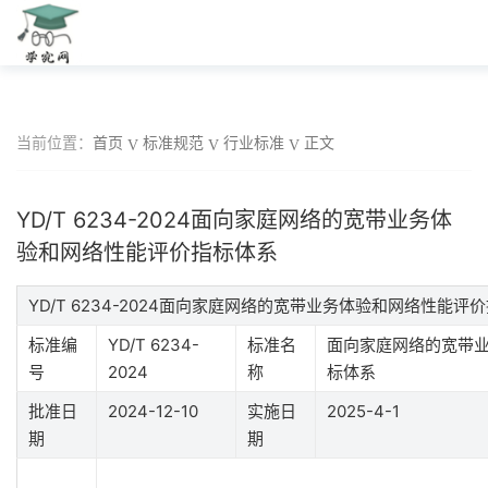
当前位置：
首页
标准规范
行业标准
正文
YD/T 6234-2024面向家庭网络的宽带业务体
验和网络性能评价指标体系
YD/T 6234-2024面向家庭网络的宽带业务体验和网络性能
标准编
YD/T 6234-
标准名
面向家庭网络的宽带
号
2024
称
标体系
批准日
2024-12-10
实施日
2025-4-1
期
期