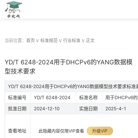
当前位置：
首页
标准规范
行业标准
正文
YD/T 6248-2024用于DHCPv6的YANG数据模
型技术要求
YD/T 6248-2024用于DHCPv6的YANG数据模型技术要求标
标准编号
YD/T 6248-2024
标准名称
用于DHCPv6
批准日期
2024-12-10
实施日期
2025-4-1
查看地址
此隐藏内容仅限VIP查看
升级VIP