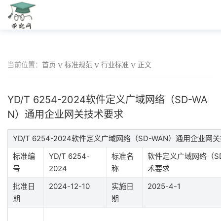
当前位置：
首页
标准规范
行业标准
正文
YD/T 6254-2024软件定义广域网络（SD-WA
N）通用企业网关技术要求
YD/T 6254-2024软件定义广域网络（SD-WAN）通用企业
标准编
YD/T 6254-
标准名
软件定义广域网络（S
号
2024
称
术要求
批准日
2024-12-10
实施日
2025-4-1
期
期