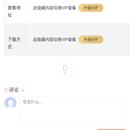
查看地
此隐藏内容仅限VIP查看
升级VIP
址
下载方
此隐藏内容仅限VIP查看
升级VIP
式
0
评论
0